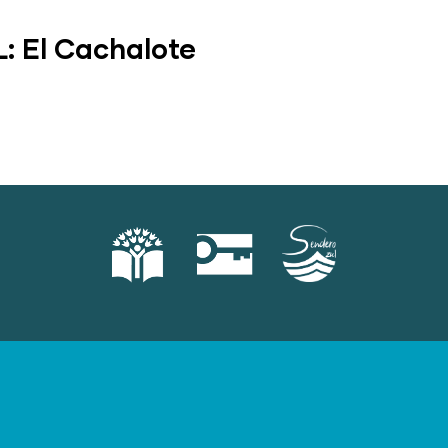
L: El Cachalote