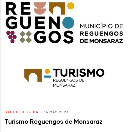
CASOS ÉXITO BA
-
14 MAY, 2026
Turismo Reguengos de Monsaraz