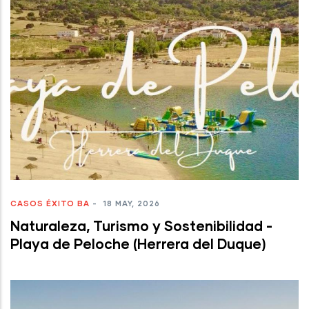
CASOS ÉXITO BA
-
18 MAY, 2026
Naturaleza, Turismo y Sostenibilidad -
Playa de Peloche (Herrera del Duque)