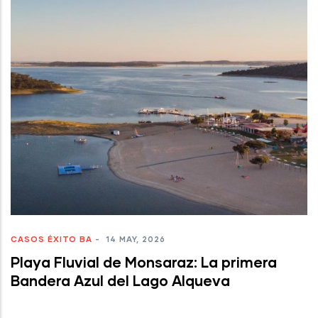
CASOS ÉXITO BA
-
14 MAY, 2026
Playa Fluvial de Monsaraz: La primera
Bandera Azul del Lago Alqueva