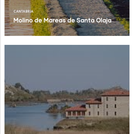
CANTABRIA
Molino de Mareas de Santa Olaja
Arnuero (Cantabria)