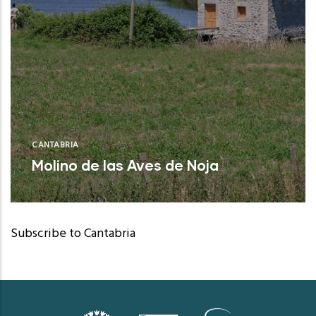
CANTABRIA
Molino de las Aves de Noja
Noja (Cantabria)
Subscribe to Cantabria