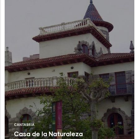
CSIC)
NU
CANTABRIA
Casa de la Naturaleza