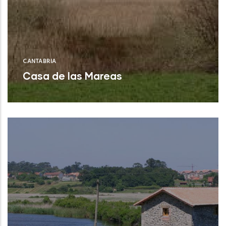
CANTABRIA
Casa de las Mareas
Arnuero (Cantabria)