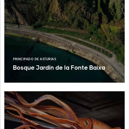
PRINCIPADO DE ASTURIAS
Bosque Jardín de la Fonte Baixa
Valdés (Asturias)