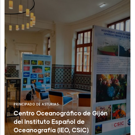
PRINCIPADO DE ASTURIAS
Centro Oceanográfico de Gijón
del Instituto Español de
Oceanografía (IEO, CSIC)