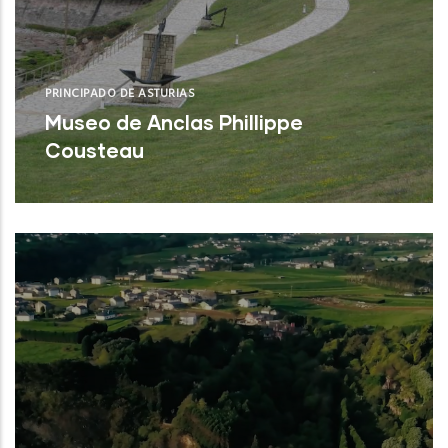
PRINCIPADO DE ASTURIAS
Museo de Anclas Phillippe
Cousteau
Castrillón (Asturias)