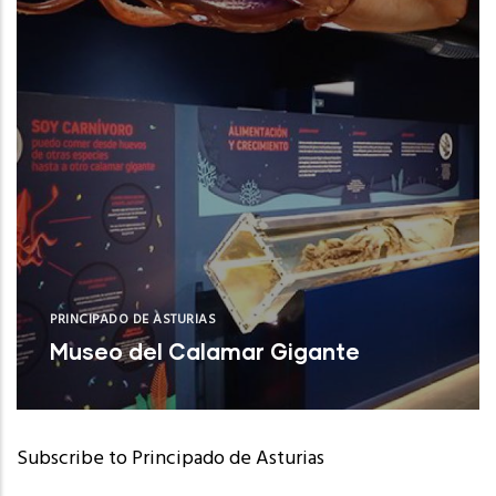
PRINCIPADO DE ASTURIAS
Museo del Calamar Gigante
Valdés (Asturias)
Subscribe to Principado de Asturias