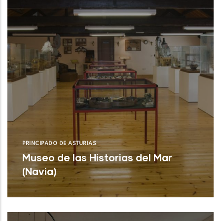
PRINCIPADO DE ASTURIAS
Museo de las Historias del Mar
(Navia)
Museo de las Historias del Mar (Navia)
NUEVO