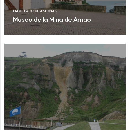
PRINCIPADO DE ASTURIAS
Museo de la Mina de Arnao
Castrillón (Asturias)