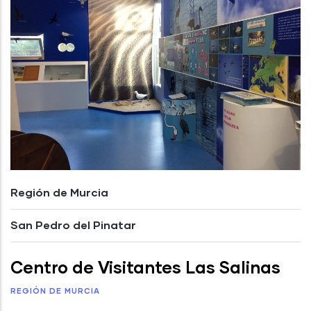
Región de Murcia
San Pedro del Pinatar
Centro de Visitantes Las Salinas
REGIÓN DE MURCIA