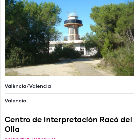
València/Valencia
Valencia
Centro de Interpretación Racó del
Olla