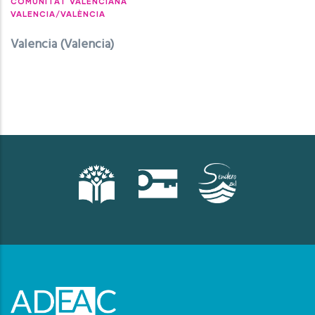
COMUNITAT VALENCIANA
VALENCIA/VALÈNCIA
Valencia (Valencia)