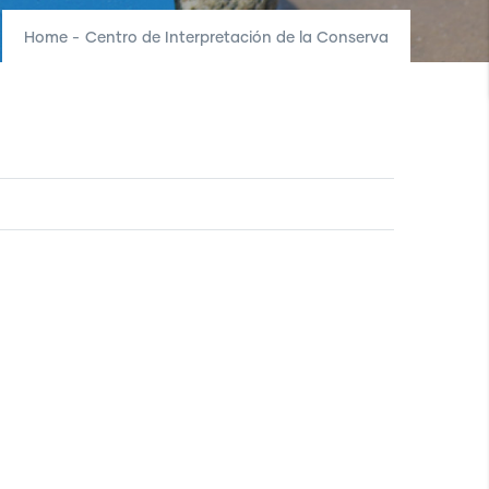
Home
-
Centro de Interpretación de la Conserva