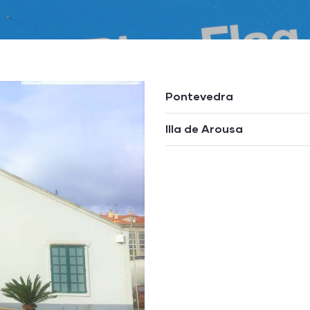
Pontevedra
Illa de Arousa