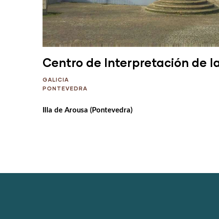
Centro de Interpretación de 
GALICIA
PONTEVEDRA
Illa de Arousa (Pontevedra)