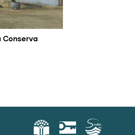
la Conserva