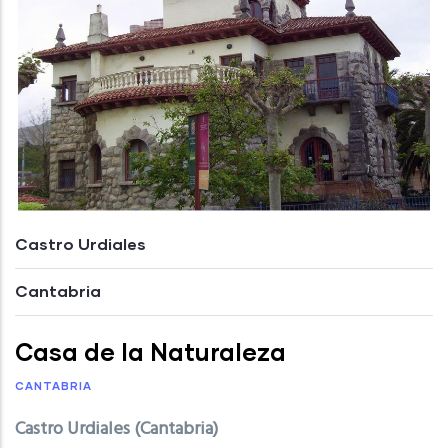
Castro Urdiales
Cantabria
Casa de la Naturaleza
CANTABRIA
Castro Urdiales (Cantabria)