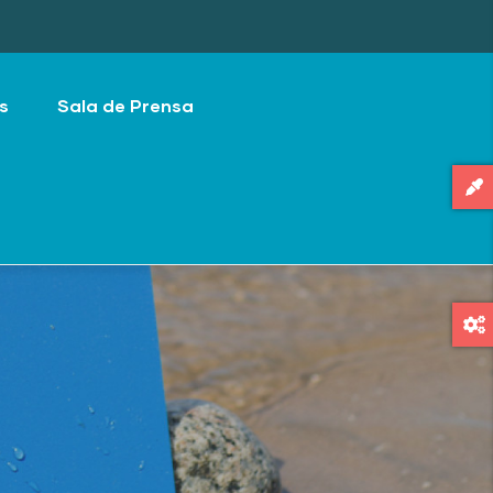
s
Sala de Prensa