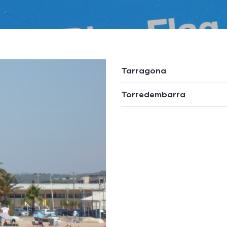
Tarragona
Torredembarra