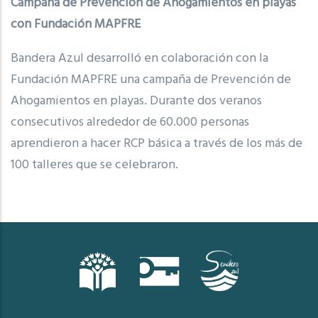
Campaña de Prevención de Ahogamientos en playas
con Fundación MAPFRE
Bandera Azul desarrolló en colaboración con la
Fundación MAPFRE una campaña de Prevención de
Ahogamientos en playas. Durante dos veranos
consecutivos alrededor de 60.000 personas
aprendieron a hacer RCP básica a través de los más de
100 talleres que se celebraron.