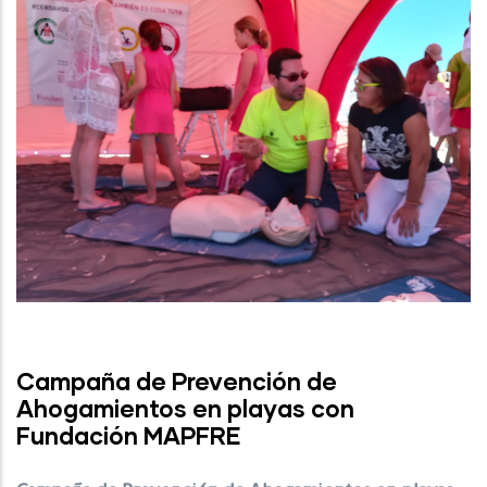
Campaña de Prevención de
Ahogamientos en playas con
Fundación MAPFRE