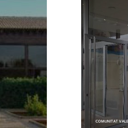
COMUNITAT VAL