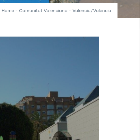
Home
-
Comunitat Valenciana
-
Valencia/València