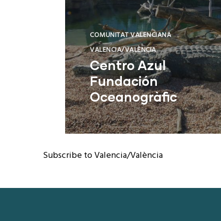
COMUNITAT VALENCIANA
VALENCIA/VALÈNCIA
Centro Azul
Fundación
Oceanogràfic
Valencia (Valencia)
Subscribe to Valencia/València