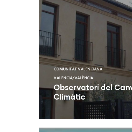
COMUNITAT VALENCIANA
VALENCIA/VALÈNCIA
Observatori del Can
Climàtic
Valencia (Valencia)