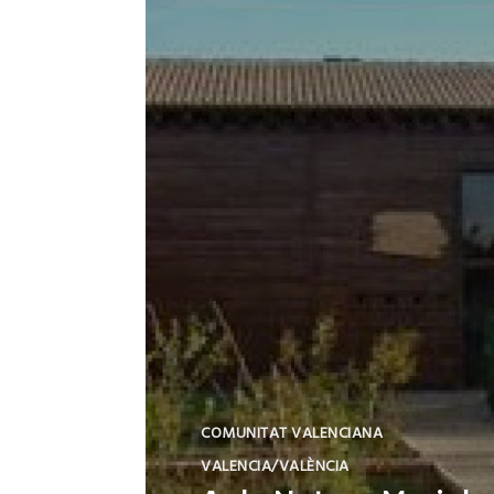
COMUNITAT VALENCIANA
VALENCIA/VALÈNCIA