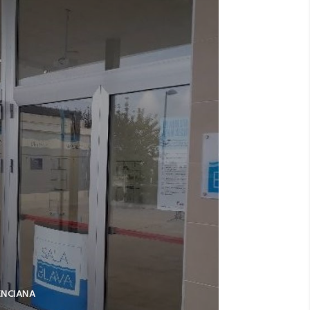
ENCIANA