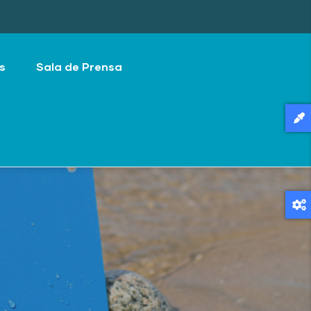
s
Sala de Prensa