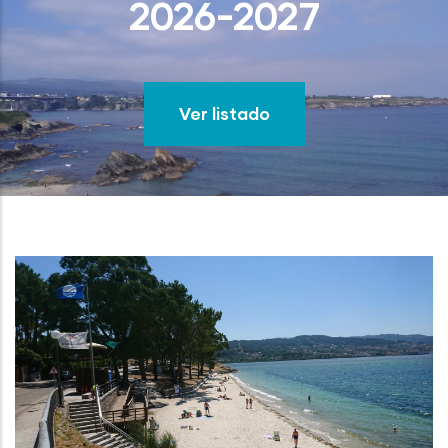
2026-2027
Ver listado