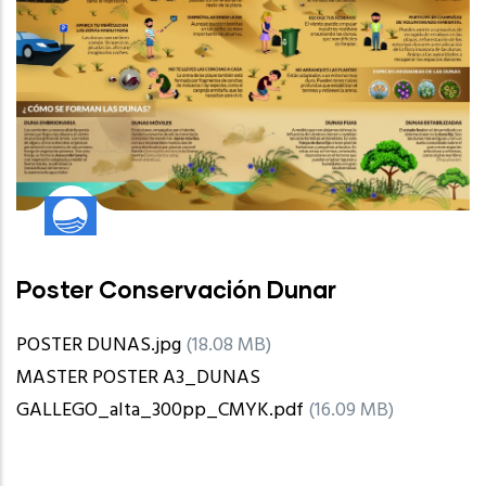
Poster Conservación Dunar
POSTER DUNAS.jpg
(18.08 MB)
MASTER POSTER A3_DUNAS
GALLEGO_alta_300pp_CMYK.pdf
(16.09 MB)