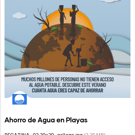
Ahorro de Agua en Playas