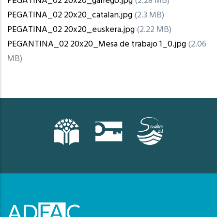
PEGATINA_02 20x20_gallego.jpg
(2.28 MB)
PEGATINA_02 20x20_catalan.jpg
(2.3 MB)
PEGATINA_02 20x20_euskera.jpg
(2.22 MB)
PEGANTINA_02 20x20_Mesa de trabajo 1_0.jpg
(2.06
MB)