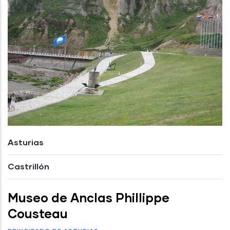
Asturias
Castrillón
Museo de Anclas Phillippe
Cousteau