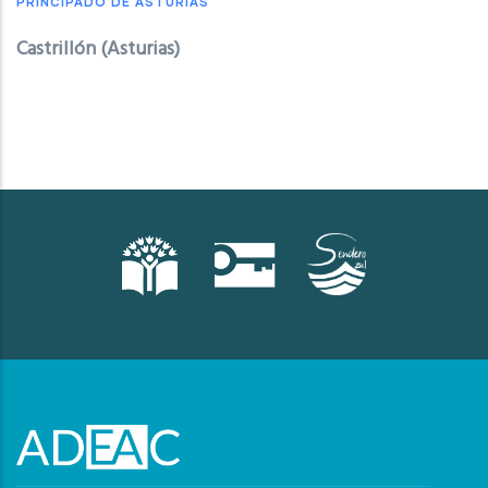
PRINCIPADO DE ASTURIAS
Castrillón (Asturias)