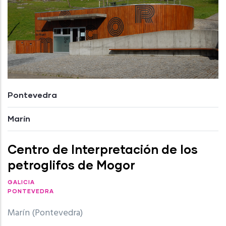
Pontevedra
Marín
Centro de Interpretación de los
petroglifos de Mogor
GALICIA
PONTEVEDRA
Marín (Pontevedra)