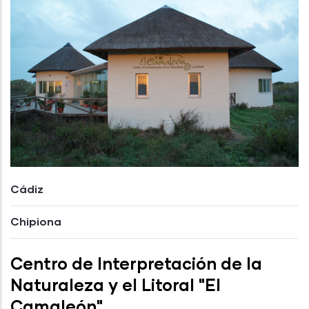
Cádiz
Chipiona
Centro de Interpretación de la
Naturaleza y el Litoral "El
Camaleón"