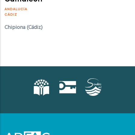
ANDALUCÍA
CÁDIZ
Chipiona (Cádiz)