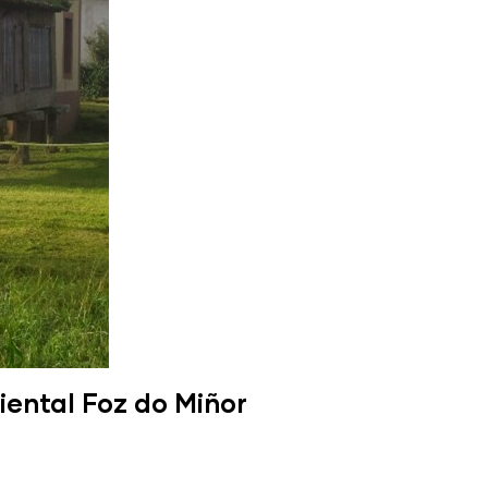
iental Foz do Miñor