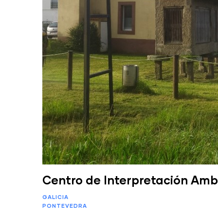
Centro de Interpretación Amb
GALICIA
PONTEVEDRA