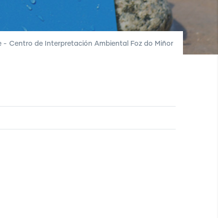
e
-
Centro de Interpretación Ambiental Foz do Miñor