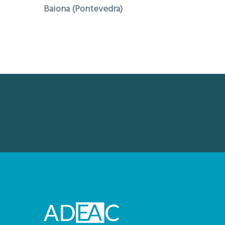
Baiona (Pontevedra)