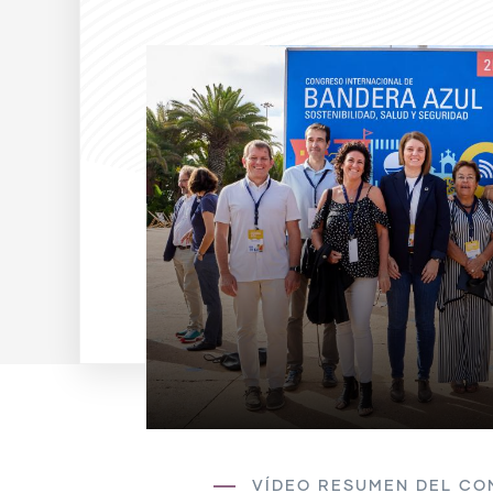
VÍDEO RESUMEN DEL CO