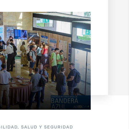
ILIDAD, SALUD Y SEGURIDAD