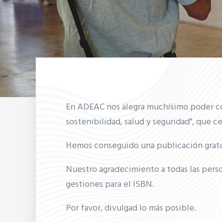
En ADEAC nos alegra muchísimo poder com
sostenibilidad, salud y seguridad", que c
Hemos conseguido una publicación gratui
Nuestro agradecimiento a todas las perso
gestiones para el ISBN.
Por favor, divulgad lo más posible.