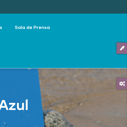
s
Sala de Prensa
Azul