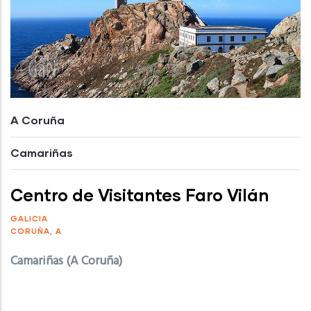
A Coruña
Camariñas
Centro de Visitantes Faro Vilán
GALICIA
CORUÑA, A
Camariñas (A Coruña)