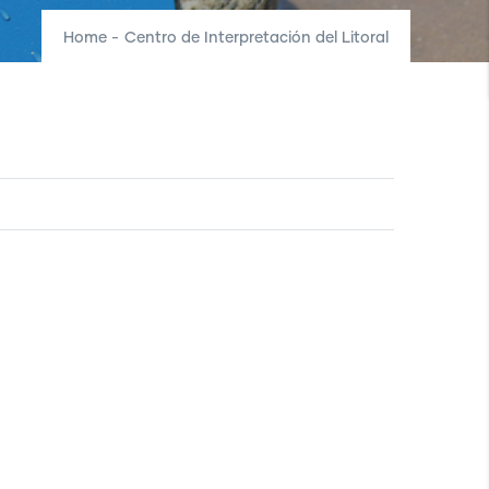
Home
-
Centro de Interpretación del Litoral