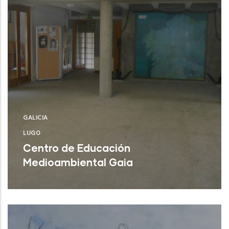
GALICIA
LUGO
Centro de Educación
Medioambiental Gaia
Burela (Lugo)