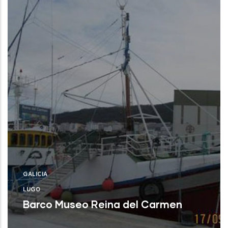
GALICIA
LUGO
Barco Museo Reina del Carmen