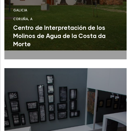
GALICIA
CORUÑA, A
Centro de Interpretación de los
Molinos de Agua de la Costa da
Morte
A Laracha (A Coruña)