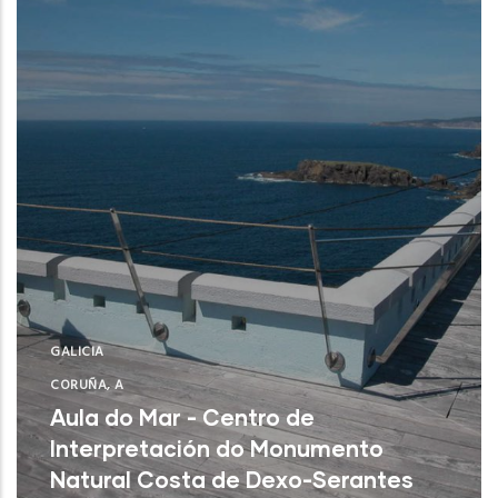
GALICIA
CORUÑA, A
Aula do Mar - Centro de
Interpretación do Monumento
Natural Costa de Dexo-Serantes