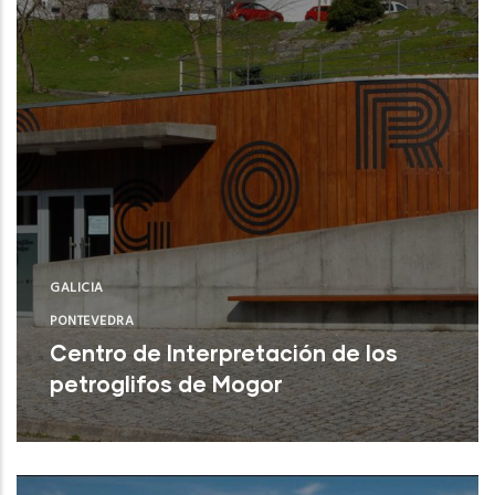
GALICIA
PONTEVEDRA
Centro de Interpretación de los
petroglifos de Mogor
Marín (Pontevedra)