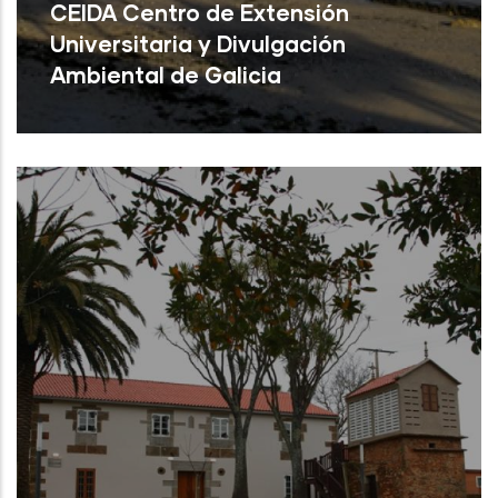
CEIDA Centro de Extensión
Universitaria y Divulgación
Ambiental de Galicia
Oleiros ( A Coruña)