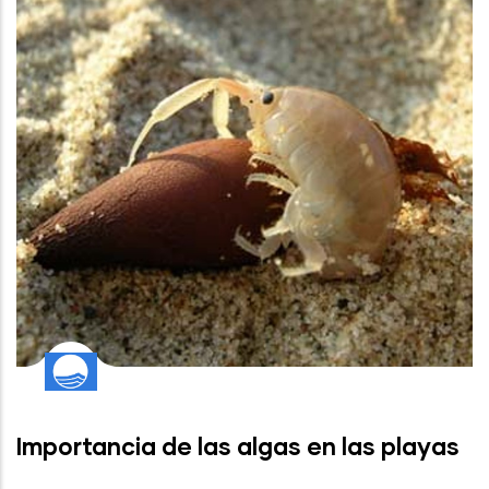
Importancia de las algas en las playas