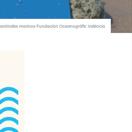
 animales marinos Fundación Oceanogràfic València