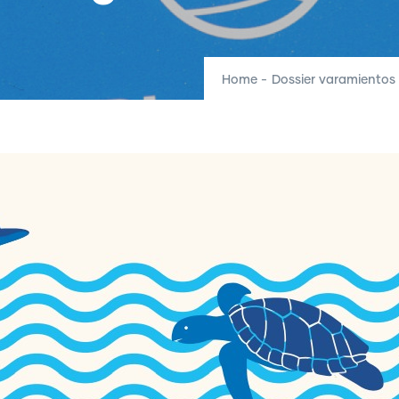
Home
-
Dossier varamientos