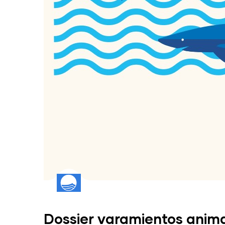
Dossier varamientos anim