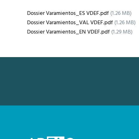
Dossier Varamientos_ES VDEF.pdf
(1.26 MB)
Dossier Varamientos_VAL VDEF.pdf
(1.26 MB)
Dossier Varamientos_EN VDEF.pdf
(1.29 MB)