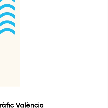
àfic València