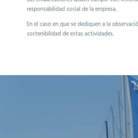
responsabilidad social de la empresa.
En el caso en que se dediquen a la observación
sostenibilidad de estas actividades.