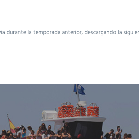
via durante la temporada anterior, descargando la siguie