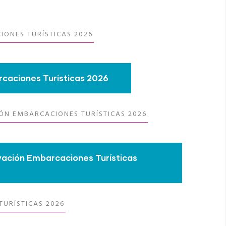
ONES TURÍSTICAS 2026
caciones Turísticas 2026
N EMBARCACIONES TURÍSTICAS 2026
ación Embarcaciones Turísticas
TURÍSTICAS 2026