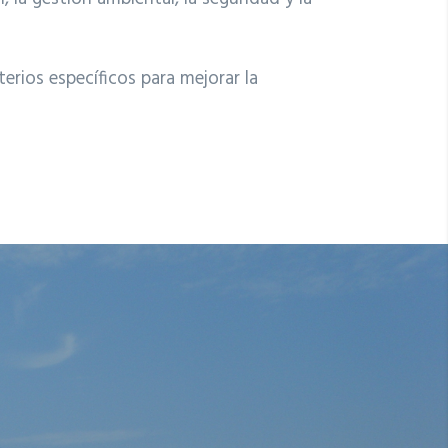
erios específicos para mejorar la