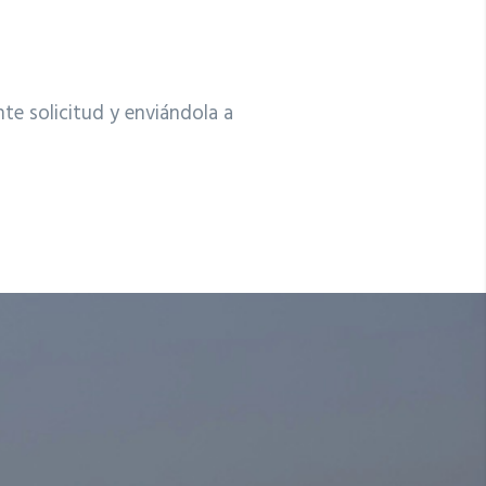
nte solicitud y enviándola a