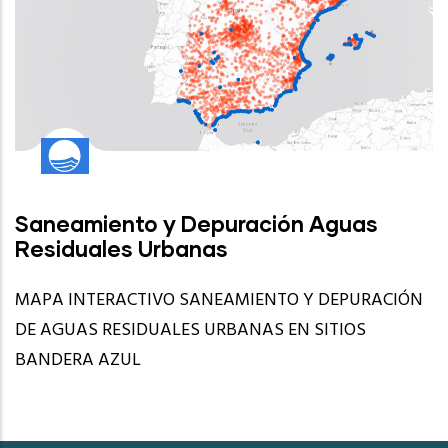
Saneamiento y Depuración Aguas
Residuales Urbanas
MAPA INTERACTIVO SANEAMIENTO Y DEPURACIÓN
DE AGUAS RESIDUALES URBANAS EN SITIOS
BANDERA AZUL