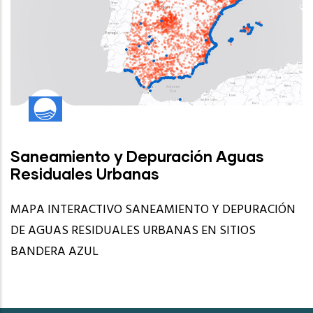
Saneamiento y Depuración Aguas
Residuales Urbanas
MAPA INTERACTIVO SANEAMIENTO Y DEPURACIÓN
DE AGUAS RESIDUALES URBANAS EN SITIOS
BANDERA AZUL