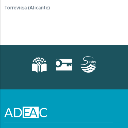
Torrevieja (Alicante)