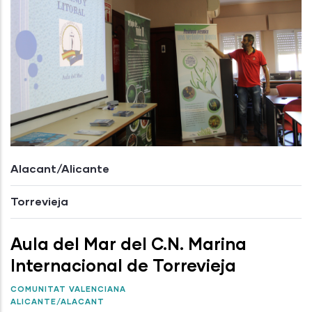
Alacant/Alicante
Torrevieja
Aula del Mar del C.N. Marina
Internacional de Torrevieja
COMUNITAT VALENCIANA
ALICANTE/ALACANT