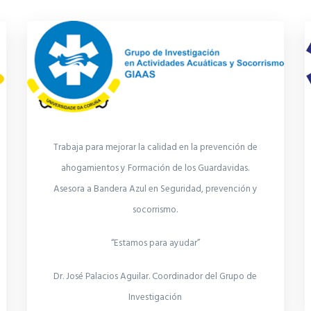
Trabaja para mejorar la calidad en la prevención de
ahogamientos y Formación de los Guardavidas.
Asesora a Bandera Azul en Seguridad, prevención y
socorrismo.
“Estamos para ayudar”
Dr. José Palacios Aguilar. Coordinador del Grupo de
Investigación