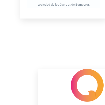
sociedad de los Cuerpos de Bomberos.