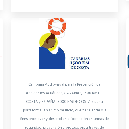
Campaña Audiovisual para la Prevención de
Accidentes Acuáticos, CANARIAS, 1500 KM DE
COSTA y ESPAÑA, 8000 KM DE COSTA, es una
plataforma sin ánimo de lucro, que tiene entre sus
fines promover y desarrollar la formación en temas de
seguridad, prevención y protección, a través de