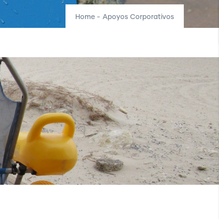
Home
-
Apoyos Corporativos