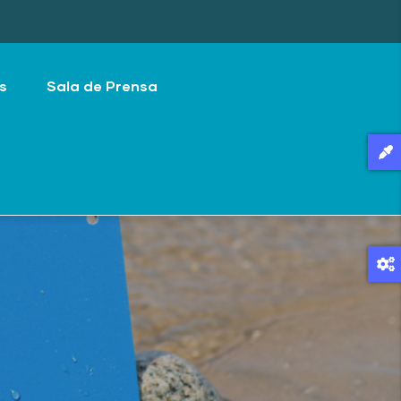
s
Sala de Prensa