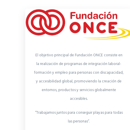
El objetivo principal de Fundación ONCE consiste en
la realización de programas de integración laboral-
formación y empleo para personas con discapacidad,
y accesibilidad global, promoviendo la creación de
entornos, productos y servicios globalmente
accesibles.
“Trabajamos juntos para conseguir playas para todas
las personas”.