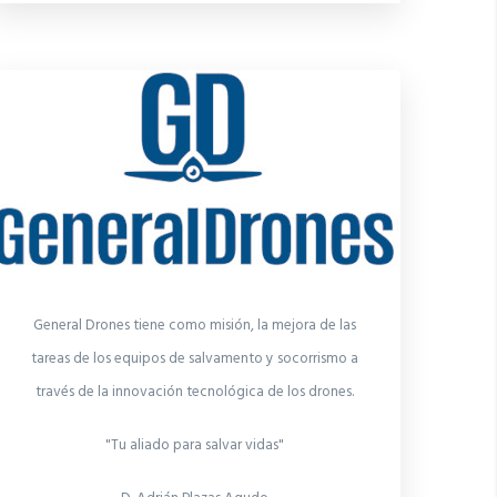
General Drones tiene como misión, la mejora de las
tareas de los equipos de salvamento y socorrismo a
través de la innovación tecnológica de los drones.
"Tu aliado para salvar vidas"