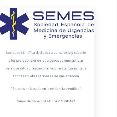
Sociedad científica dedicada a dar servicio y soporte
a los profesionales de las urgencias y emergencias
para que estos ofrezcan una mejor asistencia sanitaria
a todas aquellas personas a las que atienden.
"Socorrismo basado en la evidencia cientifica"
Grupo de trabajo SEMES SOCORRISMO