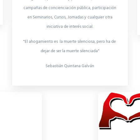
campañas de concienciación pública, participación
en Seminarios, Cursos, Jornadas y cualquier otra
iniciativa de interés social.
"El ahogamiento es la muerte silenciosa, pero ha de
dejar de ser la muerte silenciada"
Sebastián Quintana Galván