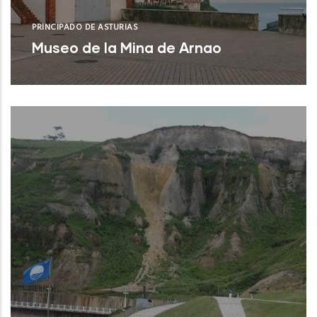
PRINCIPADO DE ASTURIAS
Museo de la Mina de Arnao
Castrillón (Asturias)