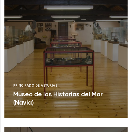
PRINCIPADO DE ASTURIAS
Museo de las Historias del Mar
(Navia)
Museo de las Historias del Mar (Navia)
NUEVO