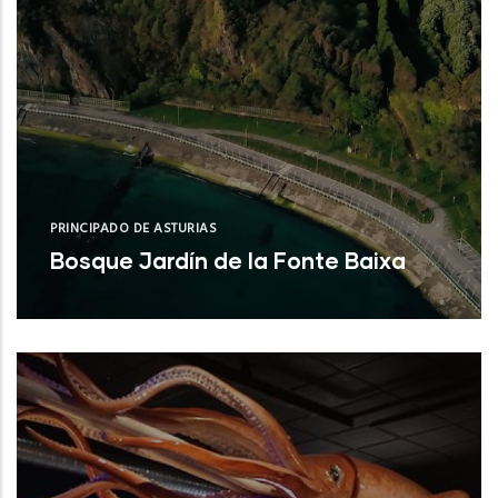
PRINCIPADO DE ASTURIAS
Bosque Jardín de la Fonte Baixa
Valdés (Asturias)