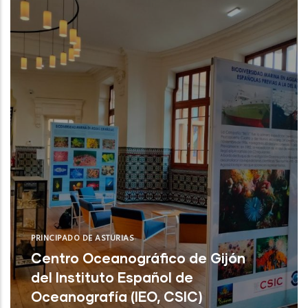
PRINCIPADO DE ASTURIAS
Centro Oceanográfico de Gijón
del Instituto Español de
Oceanografía (IEO, CSIC)