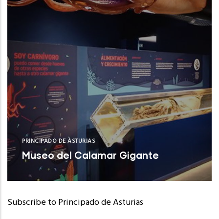
PRINCIPADO DE ASTURIAS
Museo del Calamar Gigante
Valdés (Asturias)
Subscribe to Principado de Asturias