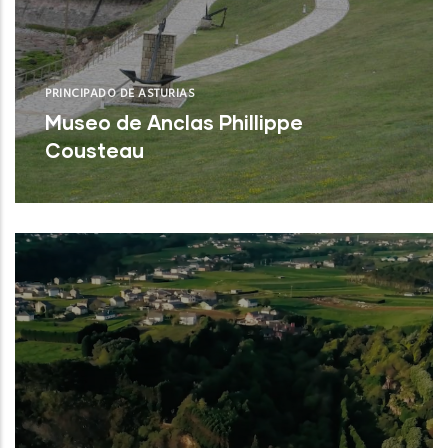
PRINCIPADO DE ASTURIAS
Museo de Anclas Phillippe
Cousteau
Castrillón (Asturias)