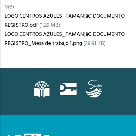
MB)
LOGO CENTROS AZULES_TAMAN¦âO DOCUMENTO
REGISTRO.pdf
(1.29 MB)
LOGO CENTROS AZULES_TAMAN¦âO DOCUMENTO
REGISTRO_Mesa de trabajo 1.png
(28.91 KB)