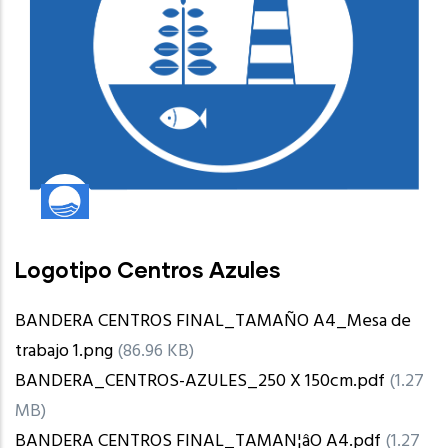
Logotipo Centros Azules
BANDERA CENTROS FINAL_TAMAÑO A4_Mesa de
trabajo 1.png
(86.96 KB)
BANDERA_CENTROS-AZULES_250 X 150cm.pdf
(1.27
MB)
BANDERA CENTROS FINAL_TAMAN¦âO A4.pdf
(1.27