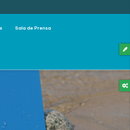
s
Sala de Prensa