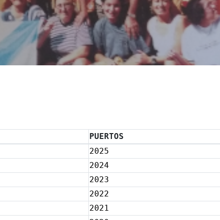
PUERTOS
2025
2024
2023
2022
2021