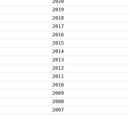
2020
2019
2018
2017
2016
2015
2014
2013
2012
2011
2010
2009
2008
2007