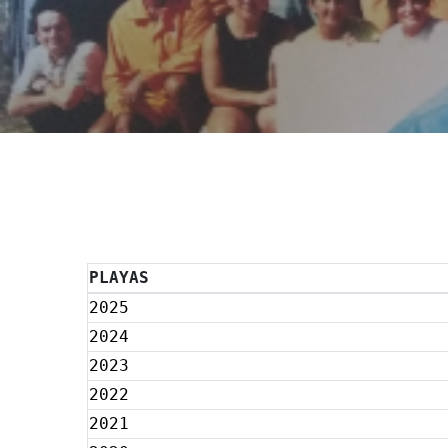
PLAYAS
2025
2024
2023
2022
2021