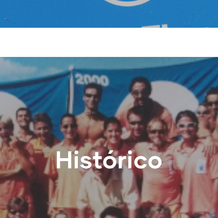
Histórico