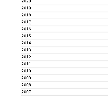
2020
2019
2018
2017
2016
2015
2014
2013
2012
2011
2010
2009
2008
2007