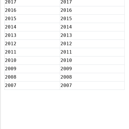
2017
2017
2016
2016
2015
2015
2014
2014
2013
2013
2012
2012
2011
2011
2010
2010
2009
2009
2008
2008
2007
2007