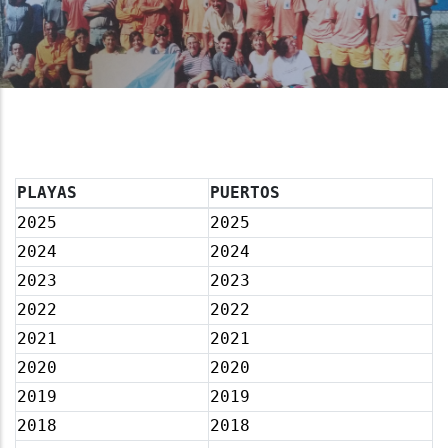
PLAYAS
PUERTOS
2025
2025
2024
2024
2023
2023
2022
2022
2021
2021
2020
2020
2019
2019
2018
2018