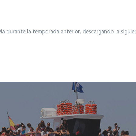
via durante la temporada anterior, descargando la siguie