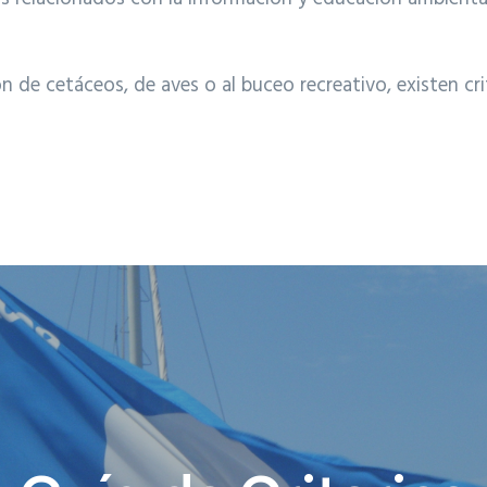
 de cetáceos, de aves o al buceo recreativo, existen crit