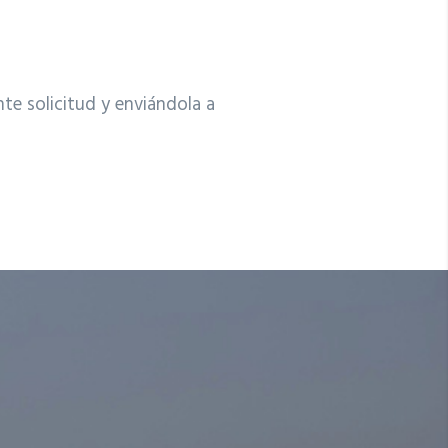
nte solicitud y enviándola a