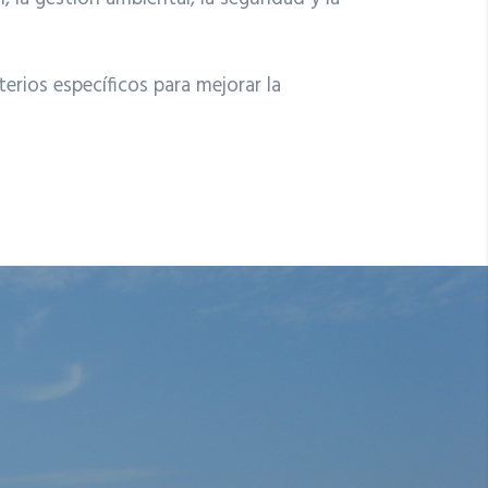
erios específicos para mejorar la