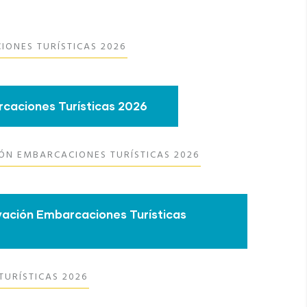
ONES TURÍSTICAS 2026
caciones Turísticas 2026
N EMBARCACIONES TURÍSTICAS 2026
ación Embarcaciones Turísticas
TURÍSTICAS 2026