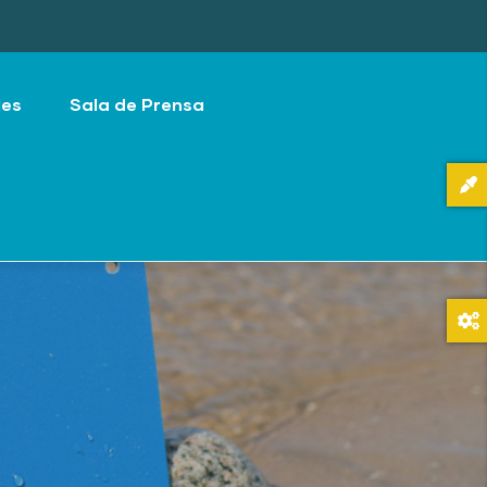
les
Sala de Prensa