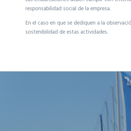
responsabilidad social de la empresa.
En el caso en que se dediquen a la observación
sostenibilidad de estas actividades.