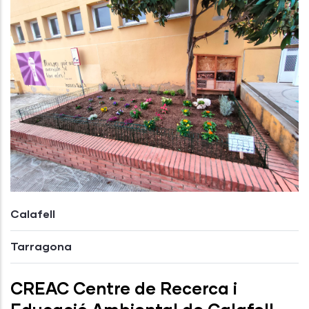
Calafell
Tarragona
CREAC Centre de Recerca i