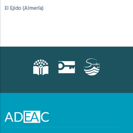
El Ejido (Almería)