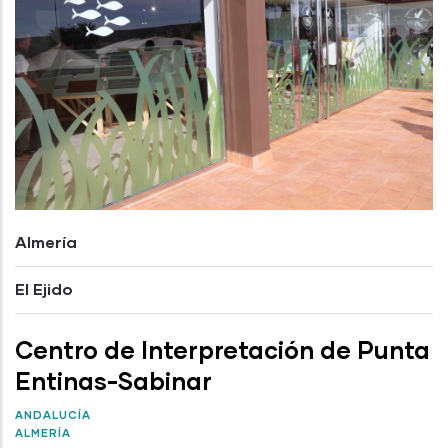
Almería
El Ejido
Centro de Interpretación de Punta
Entinas-Sabinar
ANDALUCÍA
ALMERÍA