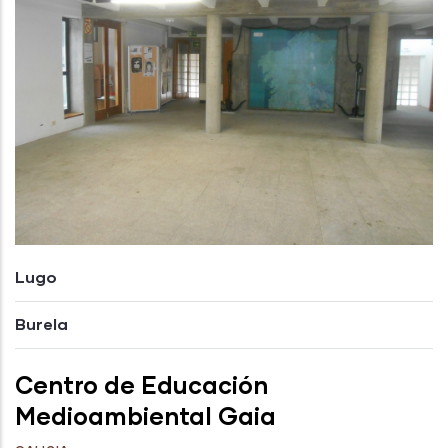
Lugo
Burela
Centro de Educación
Medioambiental Gaia