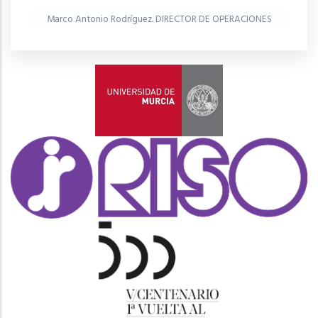
Marco Antonio Rodríguez. DIRECTOR DE OPERACIONES