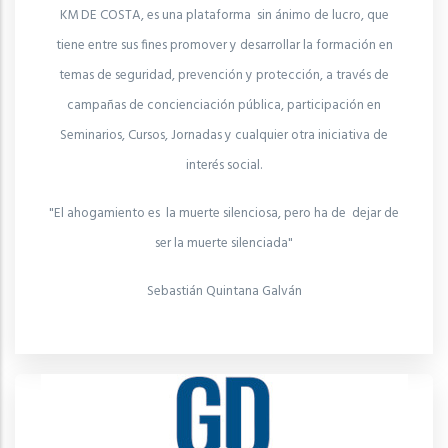
KM DE COSTA, es una plataforma sin ánimo de lucro, que
tiene entre sus fines promover y desarrollar la formación en
temas de seguridad, prevención y protección, a través de
campañas de concienciación pública, participación en
Seminarios, Cursos, Jornadas y cualquier otra iniciativa de
interés social.
"El ahogamiento es la muerte silenciosa, pero ha de dejar de
ser la muerte silenciada"
Sebastián Quintana Galván