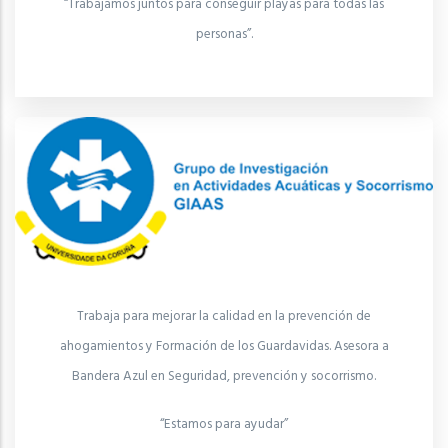
“Trabajamos juntos para conseguir playas para todas las
personas”.
Trabaja para mejorar la calidad en la prevención de
ahogamientos y Formación de los Guardavidas. Asesora a
Bandera Azul en Seguridad, prevención y socorrismo.
“Estamos para ayudar”