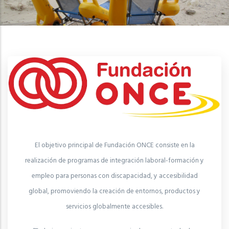
El objetivo principal de Fundación ONCE consiste en la
realización de programas de integración laboral-formación y
empleo para personas con discapacidad, y accesibilidad
global, promoviendo la creación de entornos, productos y
servicios globalmente accesibles.