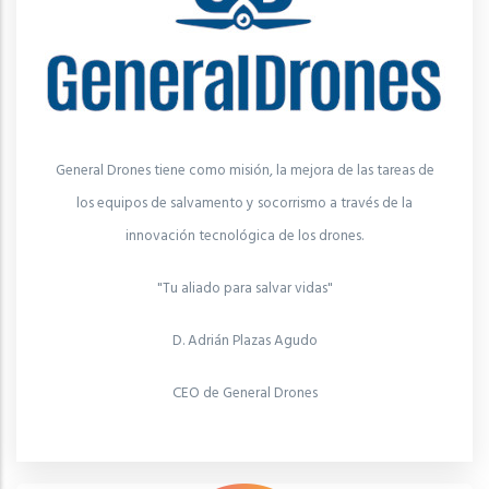
General Drones tiene como misión, la mejora de las tareas de
los equipos de salvamento y socorrismo a través de la
innovación tecnológica de los drones.
"Tu aliado para salvar vidas"
D. Adrián Plazas Agudo
CEO de General Drones