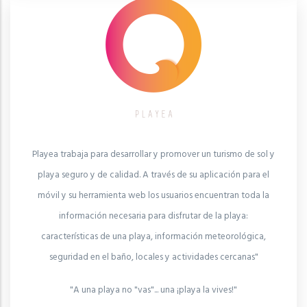
Playea trabaja para desarrollar y promover un turismo de sol y
playa seguro y de calidad. A través de su aplicación para el
móvil y su herramienta web los usuarios encuentran toda la
información necesaria para disfrutar de la playa:
características de una playa, información meteorológica,
seguridad en el baño, locales y actividades cercanas"
"A una playa no "vas"... una ¡playa la vives!"