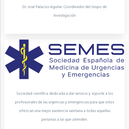
Dr. José Palacios Aguilar. Coordinador del Grupo de
Investigación
Sociedad científica dedicada a dar servicio y soporte a los
profesionales de las urgencias y emergencias para que estos
ofrezcan una mejor asistencia sanitaria a todas aquellas
personas a las que atienden.