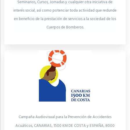
Seminarios, Cursos, Jornadas y cualquier otra iniciativa de
interés social, así como potenciar toda actividad que redunde
en beneficio de la prestación de servicios a la sociedad de los
Cuerpos de Bomberos.
Campaña Audiovisual para la Prevención de Accidentes
Acuáticos, CANARIAS, 1500 KM DE COSTA y ESPAÑA, 8000