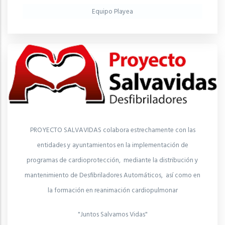
Equipo Playea
PROYECTO SALVAVIDAS colabora estrechamente con las
entidades y ayuntamientos en la implementación de
programas de cardioprotección, mediante la distribución y
mantenimiento de Desfibriladores Automáticos, así como en
la formación en reanimación cardiopulmonar
"Juntos Salvamos Vidas"