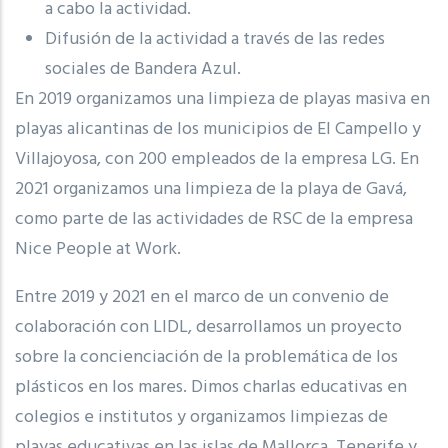
a cabo la actividad.
Difusión de la actividad a través de las redes
sociales de Bandera Azul.
En 2019 organizamos una limpieza de playas masiva en
playas alicantinas de los municipios de El Campello y
Villajoyosa, con 200 empleados de la empresa LG. En
2021 organizamos una limpieza de la playa de Gavá,
como parte de las actividades de RSC de la empresa
Nice People at Work.
Entre 2019 y 2021 en el marco de un convenio de
colaboración con LIDL, desarrollamos un proyecto
sobre la concienciación de la problemática de los
plásticos en los mares. Dimos charlas educativas en
colegios e institutos y organizamos limpiezas de
playas educativas en las islas de Mallorca, Tenerife y