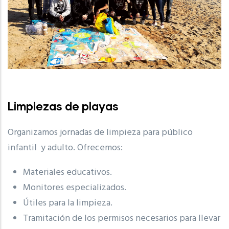
Limpiezas de playas
Organizamos jornadas de limpieza para público
infantil y adulto. Ofrecemos:
Materiales educativos.
Monitores especializados.
Útiles para la limpieza.
Tramitación de los permisos necesarios para llevar