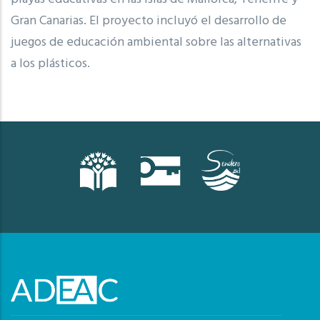
Gran Canarias. El proyecto incluyó el desarrollo de
juegos de educación ambiental sobre las alternativas
a los plásticos.