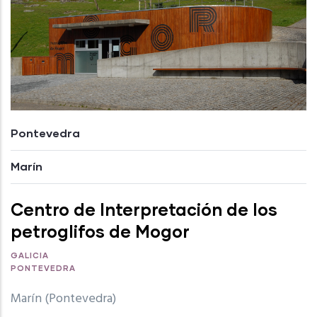
Pontevedra
Marín
Centro de Interpretación de los
petroglifos de Mogor
GALICIA
PONTEVEDRA
Marín (Pontevedra)