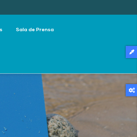
s
Sala de Prensa