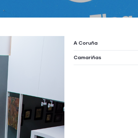
A Coruña
Camariñas