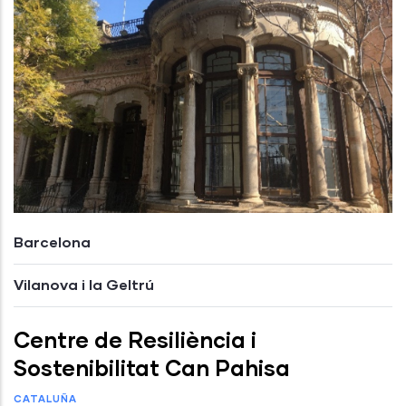
Barcelona
Vilanova i la Geltrú
Centre de Resiliència i
Sostenibilitat Can Pahisa
CATALUÑA