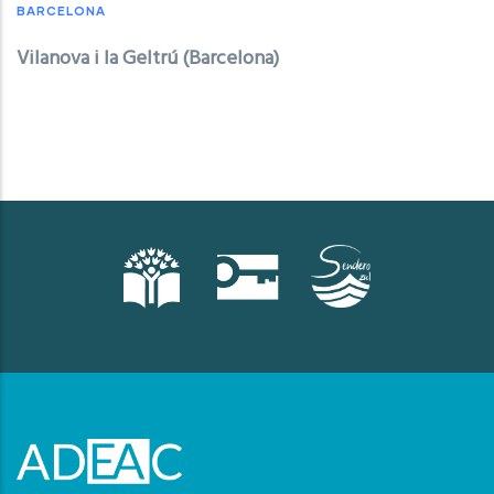
BARCELONA
Vilanova i la Geltrú (Barcelona)