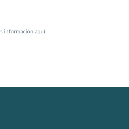
s información aquí: