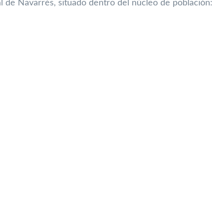
l de Navarrés, situado dentro del núcleo de población: