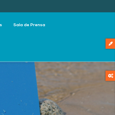
s
Sala de Prensa