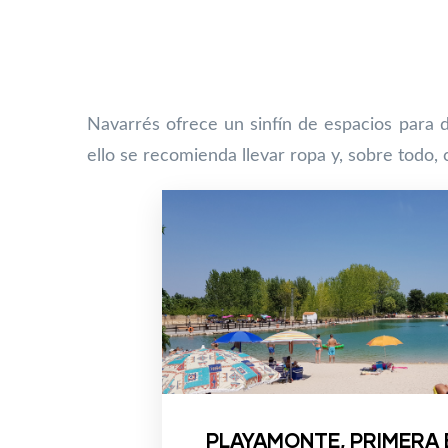
Navarrés ofrece un sinfín de espacios para d
ello se recomienda llevar ropa y, sobre todo,
PLAYAMONTE, PRIMERA