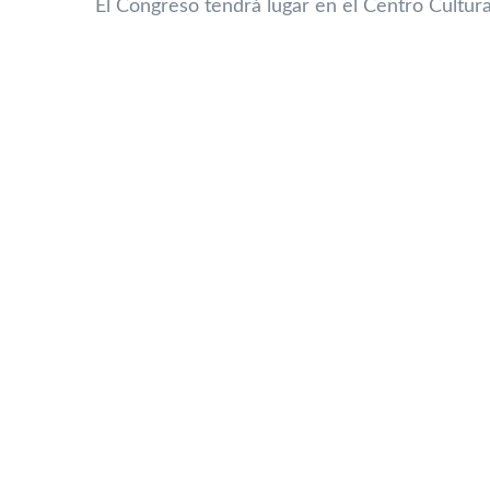
El Congreso tendrá lugar en el Centro Cultura