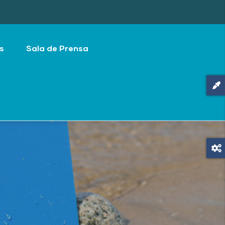
s
Sala de Prensa