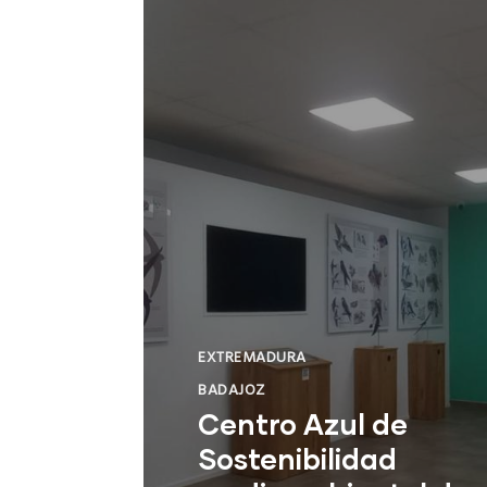
EXTREMADURA
BADAJOZ
Centro Azul de
Sostenibilidad