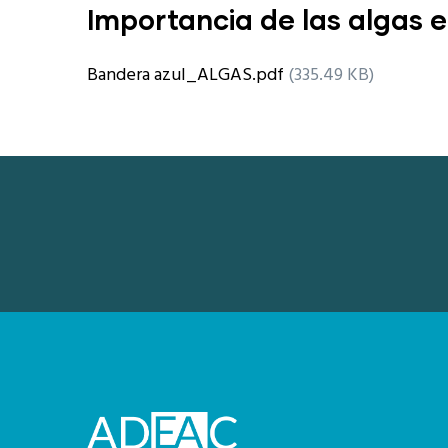
Importancia de las algas e
Bandera azul_ALGAS.pdf
(335.49 KB)