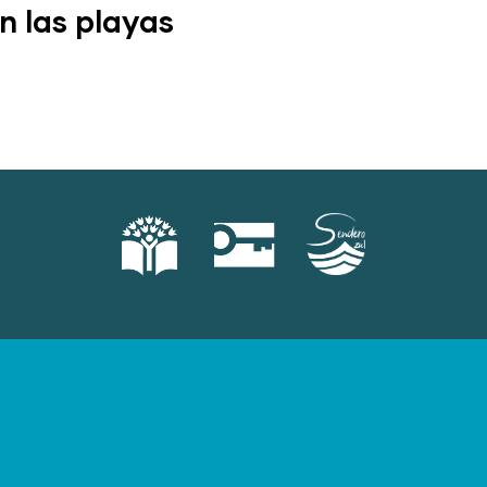
n las playas