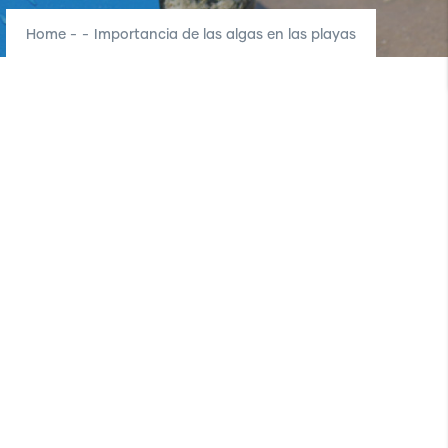
Home
-
-
Importancia de las algas en las playas