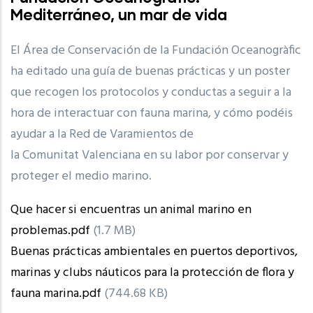
Mediterráneo, un mar de vida
El Área de Conservación de la Fundación Oceanogràfic
ha editado una guía de buenas prácticas y un poster
que recogen los protocolos y conductas a seguir a la
hora de interactuar con fauna marina, y cómo podéis
ayudar a la Red de Varamientos de
la Comunitat Valenciana en su labor por conservar y
proteger el medio marino.
Que hacer si encuentras un animal marino en
problemas.pdf
(1.7 MB)
Buenas prácticas ambientales en puertos deportivos,
marinas y clubs náuticos para la protección de flora y
fauna marina.pdf
(744.68 KB)