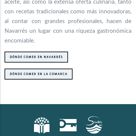
aceite, así como la extensa oferta culinaria, tanto
con recetas tradicionales como más innovadoras,
al contar con grandes profesionales, hacen de
Navarrés un lugar con una riqueza gastronómica
encomiable.
DÓNDE COMER EN NAVARRÉS
DÓNDE COMER EN LA COMARCA