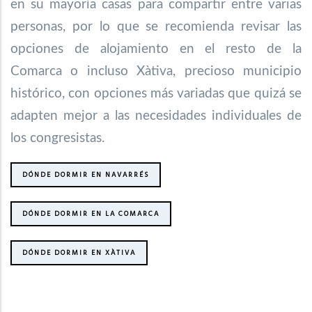
en su mayoría casas para compartir entre varias
personas, por lo que se recomienda revisar las
opciones de alojamiento en el resto de la
Comarca o incluso Xàtiva, precioso municipio
histórico, con opciones más variadas que quizá se
adapten mejor a las necesidades individuales de
los congresistas.
DÓNDE DORMIR EN NAVARRÉS
DÓNDE DORMIR EN LA COMARCA
DÓNDE DORMIR EN XÀTIVA