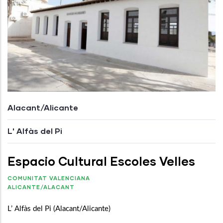
Alacant/Alicante
L' Alfàs del Pi
Espacio Cultural Escoles Velles
COMUNITAT VALENCIANA
ALICANTE/ALACANT
L’ Alfàs del Pi (Alacant/Alicante)