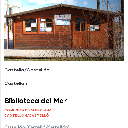
Castelló/Castellón
Castellón
Biblioteca del Mar
COMUNITAT VALENCIANA
CASTELLÓN/CASTELLÓ
Castellón (Castelló/Castellón)